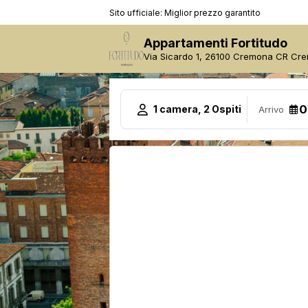
Sito ufficiale: Miglior prezzo garantito
Appartamenti Fortitudo
Via Sicardo 1, 26100 Cremona CR Cre
1 camera, 2 Ospiti
Arrivo