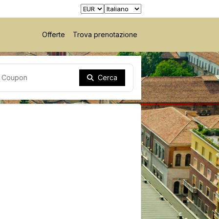
Offerte
Trova prenotazione
Cerca