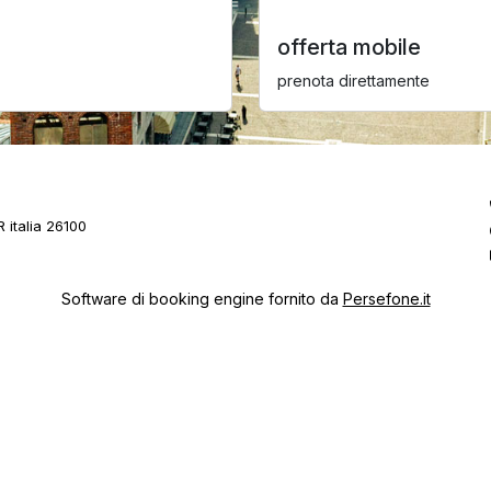
offerta mobile
prenota direttamente
italia 26100
Software di booking engine fornito da
Persefone.it