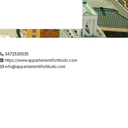
3472530535
https://www.appartamentifortitudo.com
info@appartamentifortitudo.com