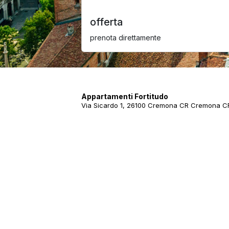
offerta
prenota direttamente
Appartamenti Fortitudo
Via Sicardo 1, 26100 Cremona CR Cremona CR 