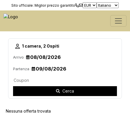
Sito ufficiale: Miglior prezzo garantito
1 camera, 2 Ospiti
Arrivo
Partenza
Cerca
Nessuna offerta trovata