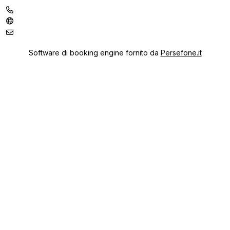
Software di booking engine fornito da
Persefone.it