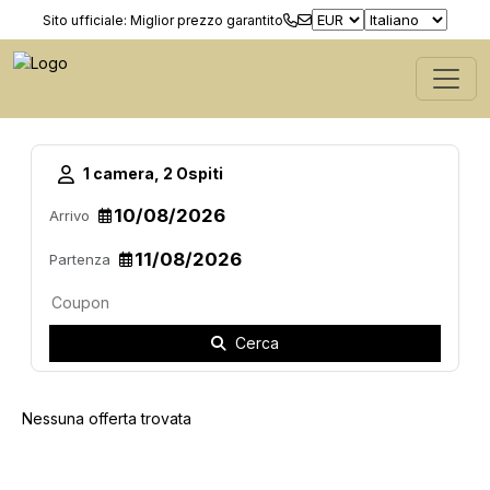
Sito ufficiale: Miglior prezzo garantito
1 camera, 2 Ospiti
Arrivo
Partenza
Cerca
Nessuna offerta trovata