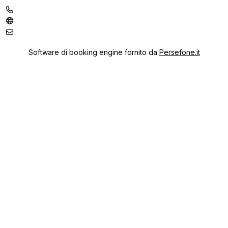
Software di booking engine fornito da
Persefone.it