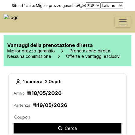
Sito ufficiale: Miglior prezzo garantito
Vantaggi della prenotazione diretta
Miglior prezzo garantito
Prenotazione diretta,
Nessuna commissione
Offerte e vantaggi esclusivi
1 camera, 2 Ospiti
Arrivo
Partenza
Cerca