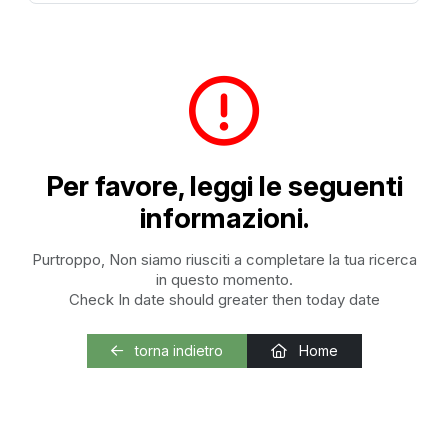
Per favore, leggi le seguenti
informazioni.
Purtroppo, Non siamo riusciti a completare la tua ricerca
in questo momento.
Check In date should greater then today date
torna indietro
Home