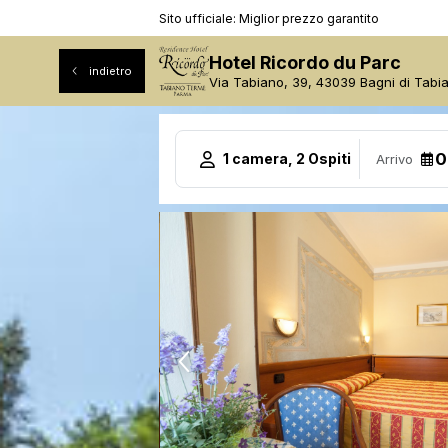
Sito ufficiale: Miglior prezzo garantito
Hotel Ricordo du Parc
indietro
Via Tabiano, 39, 43039 Bagni di Tabi
1 camera, 2 Ospiti
Arrivo