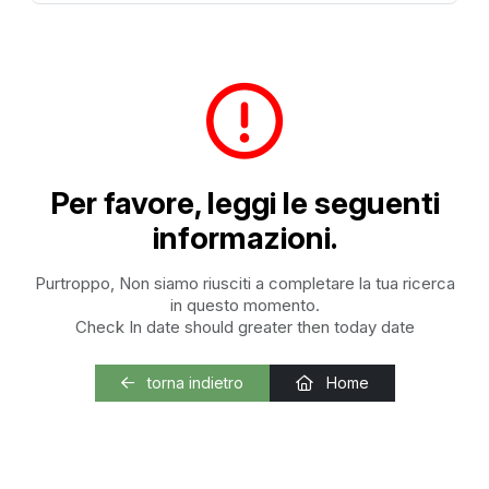
Per favore, leggi le seguenti
informazioni.
Purtroppo, Non siamo riusciti a completare la tua ricerca
in questo momento.
Check In date should greater then today date
torna indietro
Home