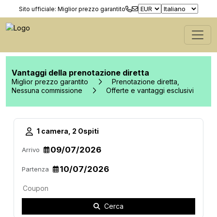
Sito ufficiale: Miglior prezzo garantito
Vantaggi della prenotazione diretta
Miglior prezzo garantito
Prenotazione diretta,
Nessuna commissione
Offerte e vantaggi esclusivi
1 camera, 2 Ospiti
Arrivo
Partenza
Cerca