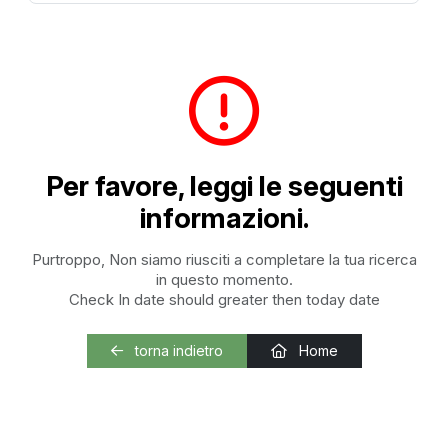
Per favore, leggi le seguenti
informazioni.
Purtroppo, Non siamo riusciti a completare la tua ricerca
in questo momento.
Check In date should greater then today date
torna indietro
Home