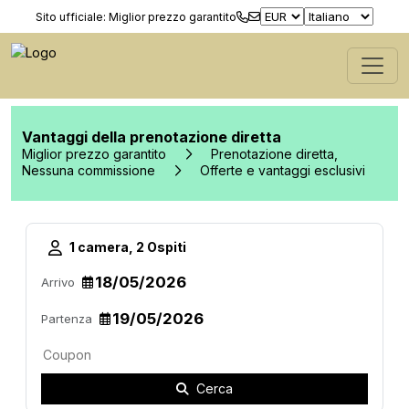
Sito ufficiale: Miglior prezzo garantito
Vantaggi della prenotazione diretta
Miglior prezzo garantito
Prenotazione diretta,
Nessuna commissione
Offerte e vantaggi esclusivi
1 camera, 2 Ospiti
Arrivo
Partenza
Cerca