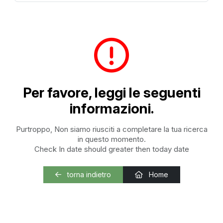
Per favore, leggi le seguenti
informazioni.
Purtroppo, Non siamo riusciti a completare la tua ricerca
in questo momento.
Check In date should greater then today date
torna indietro
Home