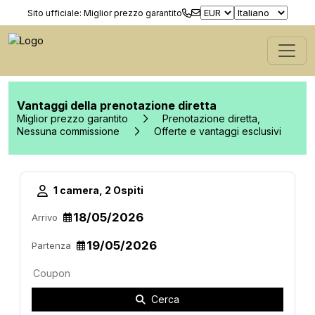
Sito ufficiale: Miglior prezzo garantito
Vantaggi della prenotazione diretta
Miglior prezzo garantito
Prenotazione diretta,
Nessuna commissione
Offerte e vantaggi esclusivi
1 camera, 2 Ospiti
Arrivo
Partenza
Cerca