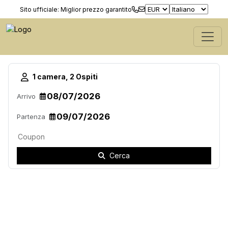
Sito ufficiale: Miglior prezzo garantito
1 camera, 2 Ospiti
Arrivo
Partenza
Cerca